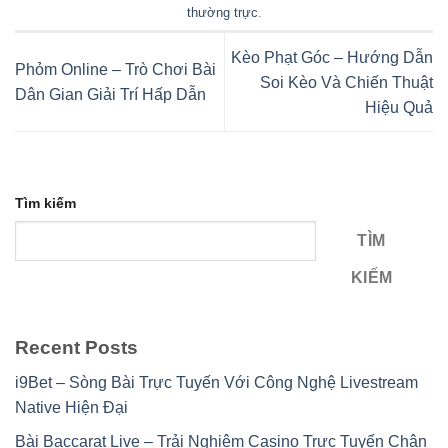
thường trực
.
Kèo Phạt Góc – Hướng Dẫn
Phỏm Online – Trò Chơi Bài
Soi Kèo Và Chiến Thuật
Dân Gian Giải Trí Hấp Dẫn
Hiệu Quả
Tìm kiếm
TÌM
KIẾM
Recent Posts
i9Bet – Sòng Bài Trực Tuyến Với Công Nghệ Livestream
Native Hiện Đại
Bài Baccarat Live – Trải Nghiệm Casino Trực Tuyến Chân