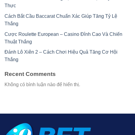
Thực
Cách Bắt Cầu Baccarat Chuẩn Xác Giúp Tăng Tỷ Lệ
Thắng
Cược Roulette European – Casino Đỉnh Cao Và Chiến
Thuật Thắng
Đánh Lô Xiên 2 – Cách Chơi Hiệu Quả Tăng Cơ Hội
Thắng
Recent Comments
Không có bình luận nào để hiển thị.