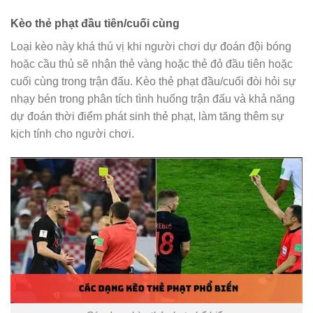
Kèo thẻ phạt đầu tiên/cuối cùng
Loại kèo này khá thú vị khi người chơi dự đoán đội bóng
hoặc cầu thủ sẽ nhận thẻ vàng hoặc thẻ đỏ đầu tiên hoặc
cuối cùng trong trận đấu.
Kèo thẻ phạt
đầu/cuối đòi hỏi sự
nhạy bén trong phân tích tình huống trận đấu và khả năng
dự đoán thời điểm phát sinh thẻ phạt, làm tăng thêm sự
kịch tính cho người chơi.