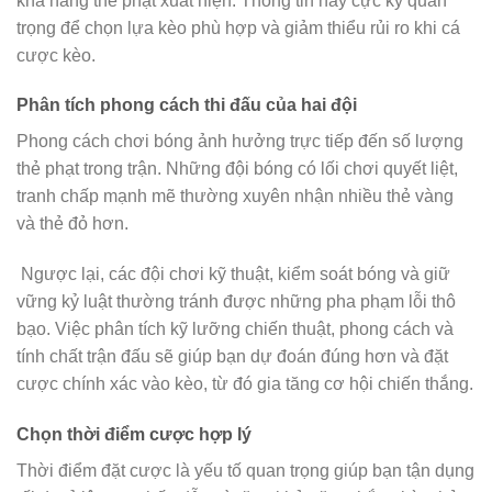
khả năng thẻ phạt xuất hiện. Thông tin này cực kỳ quan
trọng để chọn lựa kèo phù hợp và giảm thiểu rủi ro khi cá
cược kèo.
Phân tích phong cách thi đấu của hai đội
Phong cách chơi bóng ảnh hưởng trực tiếp đến số lượng
thẻ phạt trong trận. Những đội bóng có lối chơi quyết liệt,
tranh chấp mạnh mẽ thường xuyên nhận nhiều thẻ vàng
và thẻ đỏ hơn.
Ngược lại, các đội chơi kỹ thuật, kiểm soát bóng và giữ
vững kỷ luật thường tránh được những pha phạm lỗi thô
bạo. Việc phân tích kỹ lưỡng chiến thuật, phong cách và
tính chất trận đấu sẽ giúp bạn dự đoán đúng hơn và đặt
cược chính xác vào kèo, từ đó gia tăng cơ hội chiến thắng.
Chọn thời điểm cược hợp lý
Thời điểm đặt cược là yếu tố quan trọng giúp bạn tận dụng