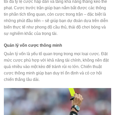
tối đa tỷ lệ cược hấp dẫn và tăng khả năng thắng
kèo thẻ
phạt
. Cược trước trận giúp bạn nắm bắt được các thông
tin phân tích tổng quan, còn cược trong trận – đặc biệt là
những phút đầu tiên – sẽ giúp bạn dự đoán dựa trên diễn
biến thực tế như phong độ cầu thủ, thái độ chơi bóng và
sự nghiêm khắc của trọng tài.
Quản lý vốn cược thông minh
Quản lý vốn là yếu tố quan trọng trong mọi loại cược. Đặt
mức cược phù hợp với khả năng tài chính, không nên đặt
quá nhiều vào một kèo để tránh rủi ro lớn. Chiến thuật
cược thông minh giúp bạn duy trì ổn định và có cơ hội
chiến thắng lâu dài.